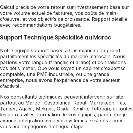
Calcul précis de votre retour sur investissement basé sur
votre volume actuel de factures, vos coûts de main-
d'œuvre, et vos objectifs de croissance. Rapport détaillé
avec recommandations budgétaires.
Support Technique Spécialisé au Maroc
Notre équipe support basée à Casablanca comprend
parfaitement les spécificités du marché marocain. Nous
parlons votre langue (français et arabe) et connaissons
vos défis métier. Que vous soyez un cabinet d'expertise
comptable, une PME industrielle, ou une grande
entreprise, nous avons l'expérience de votre secteur
d'activité.
Nos consultants techniques peuvent intervenir sur site
partout au Maroc : Casablanca, Rabat, Marrakech, Fès,
Tanger, Agadir, Meknès, Oujda, Kenitra, Tétouan, et toutes
les autres villes. Formation de vos équipes, paramétrage
avancé, intégration avec vos systèmes existants : nous
vous accompagnons à chaque étape.