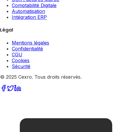
Comptabilité Digitale
Automatisation
Intégration ERP
Légal
Mentions légales
Confidentialité
CGU
Cookies
Sécurité
© 2025 Cexro. Tous droits réservés.