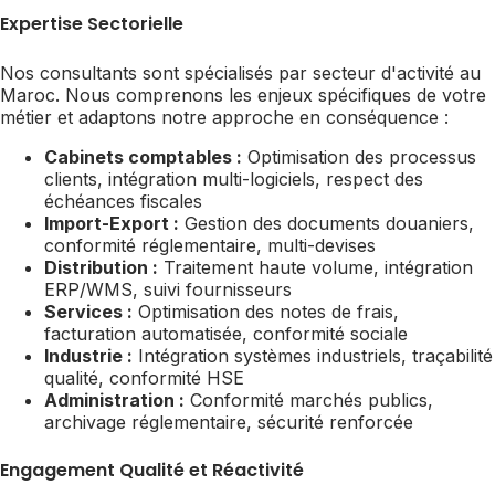
Expertise Sectorielle
Nos consultants sont spécialisés par secteur d'activité au
Maroc. Nous comprenons les enjeux spécifiques de votre
métier et adaptons notre approche en conséquence :
Cabinets comptables :
Optimisation des processus
clients, intégration multi-logiciels, respect des
échéances fiscales
Import-Export :
Gestion des documents douaniers,
conformité réglementaire, multi-devises
Distribution :
Traitement haute volume, intégration
ERP/WMS, suivi fournisseurs
Services :
Optimisation des notes de frais,
facturation automatisée, conformité sociale
Industrie :
Intégration systèmes industriels, traçabilité
qualité, conformité HSE
Administration :
Conformité marchés publics,
archivage réglementaire, sécurité renforcée
Engagement Qualité et Réactivité