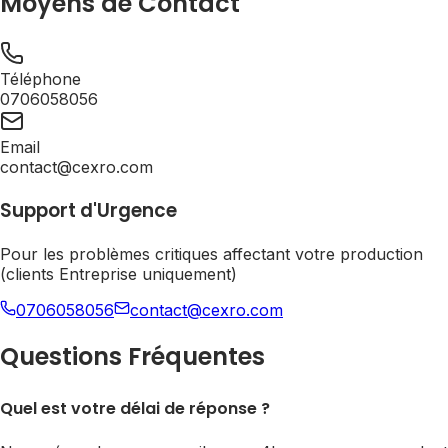
Moyens de Contact
Téléphone
0706058056
Email
contact@cexro.com
Support d'Urgence
Pour les problèmes critiques affectant votre production
(clients Entreprise uniquement)
0706058056
contact@cexro.com
Questions Fréquentes
Quel est votre délai de réponse ?