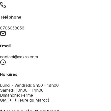
Téléphone
0706058056
Email
contact@cexro.com
Horaires
Lundi - Vendredi: 9h00 - 18h00
Samedi: 10h00 - 14h00
Dimanche: Fermé
GMT+1 (Heure du Maroc)