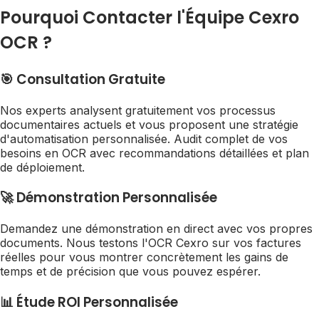
Pourquoi Contacter l'Équipe Cexro
OCR ?
🎯 Consultation Gratuite
Nos experts analysent gratuitement vos processus
documentaires actuels et vous proposent une stratégie
d'automatisation personnalisée. Audit complet de vos
besoins en OCR avec recommandations détaillées et plan
de déploiement.
🚀 Démonstration Personnalisée
Demandez une démonstration en direct avec vos propres
documents. Nous testons l'OCR Cexro sur vos factures
réelles pour vous montrer concrètement les gains de
temps et de précision que vous pouvez espérer.
📊 Étude ROI Personnalisée