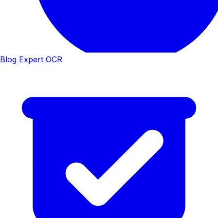
Blog Expert OCR