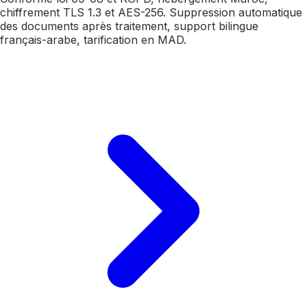
chiffrement TLS 1.3 et AES-256. Suppression automatique
des documents après traitement, support bilingue
français-arabe, tarification en MAD.