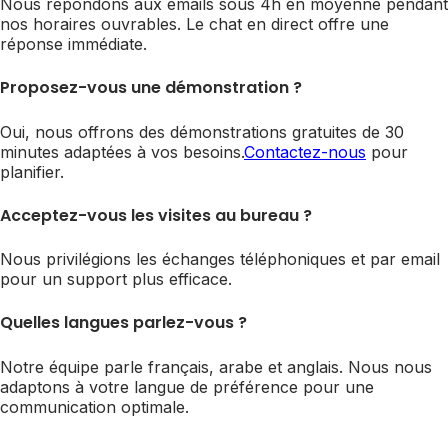
Nous répondons aux emails sous 4h en moyenne pendant
nos horaires ouvrables. Le chat en direct offre une
réponse immédiate.
Proposez-vous une démonstration ?
Oui, nous offrons des démonstrations gratuites de 30
minutes adaptées à vos besoins.
Contactez-nous
pour
planifier.
Acceptez-vous les visites au bureau ?
Nous privilégions les échanges téléphoniques et par email
pour un support plus efficace.
Quelles langues parlez-vous ?
Notre équipe parle français, arabe et anglais. Nous nous
adaptons à votre langue de préférence pour une
communication optimale.