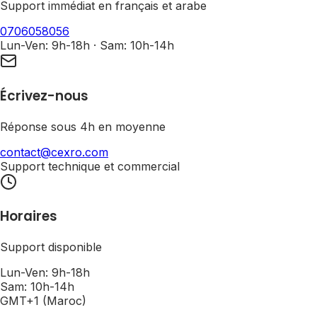
Support immédiat en français et arabe
0706058056
Lun-Ven: 9h-18h · Sam: 10h-14h
Écrivez-nous
Réponse sous 4h en moyenne
contact@cexro.com
Support technique et commercial
Horaires
Support disponible
Lun-Ven: 9h-18h
Sam: 10h-14h
GMT+1 (Maroc)