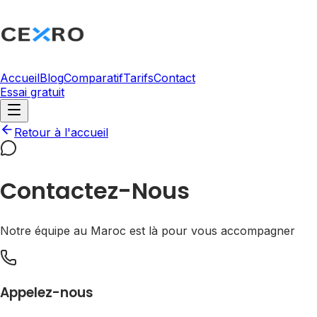
Accueil
Blog
Comparatif
Tarifs
Contact
Essai gratuit
Retour à l'accueil
Contactez-Nous
Notre équipe au Maroc est là pour vous accompagner
Appelez-nous