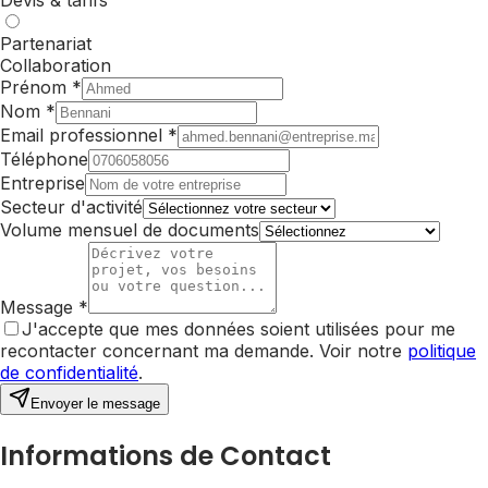
Partenariat
Collaboration
Prénom *
Nom *
Email professionnel *
Téléphone
Entreprise
Secteur d'activité
Volume mensuel de documents
Message *
J'accepte que mes données soient utilisées pour me
recontacter concernant ma demande. Voir notre
politique
de confidentialité
.
Envoyer le message
Informations de Contact