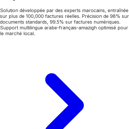
Solution développée par des experts marocains, entraînée
sur plus de 100,000 factures réelles. Précision de 98% sur
documents standards, 99.5% sur factures numériques.
Support multilingue arabe-français-amazigh optimisé pour
le marché local.