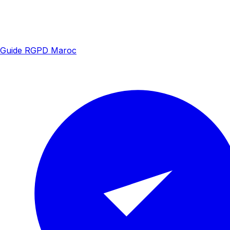
Guide RGPD Maroc