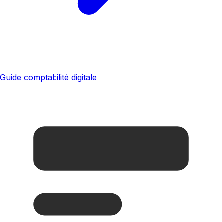
Guide comptabilité digitale