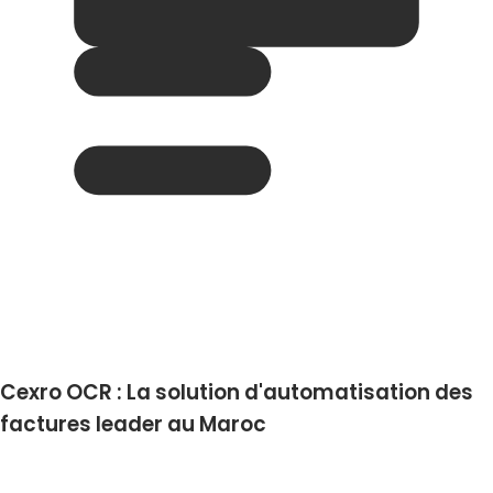
Cexro OCR : La solution d'automatisation des
factures leader au Maroc