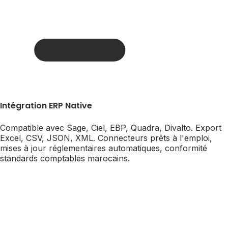
Intégration ERP Native
Compatible avec Sage, Ciel, EBP, Quadra, Divalto. Export
Excel, CSV, JSON, XML. Connecteurs prêts à l'emploi,
mises à jour réglementaires automatiques, conformité
standards comptables marocains.