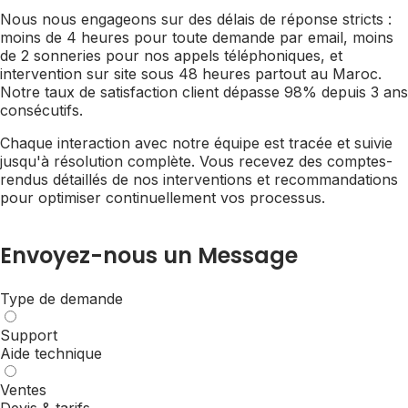
Nous nous engageons sur des délais de réponse stricts :
moins de 4 heures pour toute demande par email, moins
de 2 sonneries pour nos appels téléphoniques, et
intervention sur site sous 48 heures partout au Maroc.
Notre taux de satisfaction client dépasse 98% depuis 3 ans
consécutifs.
Chaque interaction avec notre équipe est tracée et suivie
jusqu'à résolution complète. Vous recevez des comptes-
rendus détaillés de nos interventions et recommandations
pour optimiser continuellement vos processus.
Envoyez-nous un Message
Type de demande
Support
Aide technique
Ventes
Devis & tarifs