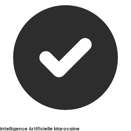
Intelligence Artificielle Marocaine