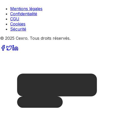
Mentions légales
Confidentialité
CGU
Cookies
Sécurité
© 2025 Cexro. Tous droits réservés.