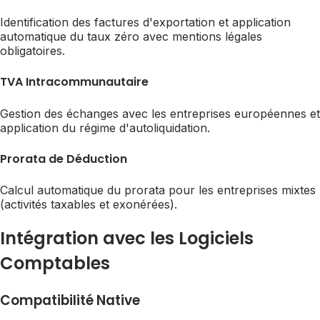
Identification des factures d'exportation et application
automatique du taux zéro avec mentions légales
obligatoires.
TVA Intracommunautaire
Gestion des échanges avec les entreprises européennes et
application du régime d'autoliquidation.
Prorata de Déduction
Calcul automatique du prorata pour les entreprises mixtes
(activités taxables et exonérées).
Intégration avec les Logiciels
Comptables
Compatibilité Native