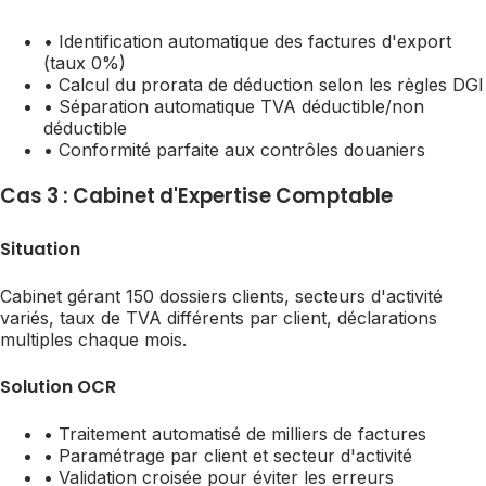
• Identification automatique des factures d'export
(taux 0%)
• Calcul du prorata de déduction selon les règles DGI
• Séparation automatique TVA déductible/non
déductible
• Conformité parfaite aux contrôles douaniers
Cas 3 : Cabinet d'Expertise Comptable
Situation
Cabinet gérant 150 dossiers clients, secteurs d'activité
variés, taux de TVA différents par client, déclarations
multiples chaque mois.
Solution OCR
• Traitement automatisé de milliers de factures
• Paramétrage par client et secteur d'activité
• Validation croisée pour éviter les erreurs