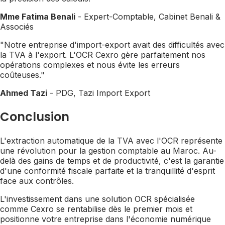
Mme Fatima Benali
- Expert-Comptable, Cabinet Benali &
Associés
"Notre entreprise d'import-export avait des difficultés avec
la TVA à l'export. L'OCR Cexro gère parfaitement nos
opérations complexes et nous évite les erreurs
coûteuses."
Ahmed Tazi
- PDG, Tazi Import Export
Conclusion
L'extraction automatique de la TVA avec l'OCR représente
une révolution pour la gestion comptable au Maroc. Au-
delà des gains de temps et de productivité, c'est la garantie
d'une conformité fiscale parfaite et la tranquillité d'esprit
face aux contrôles.
L'investissement dans une solution OCR spécialisée
comme Cexro se rentabilise dès le premier mois et
positionne votre entreprise dans l'économie numérique