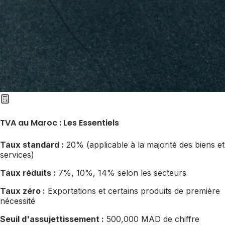
TVA au Maroc : Les Essentiels
Taux standard :
20% (applicable à la majorité des biens et
services)
Taux réduits :
7%, 10%, 14% selon les secteurs
Taux zéro :
Exportations et certains produits de première
nécessité
Seuil d'assujettissement :
500,000 MAD de chiffre