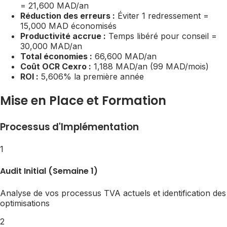
= 21,600 MAD/an
Réduction des erreurs :
Éviter 1 redressement =
15,000 MAD économisés
Productivité accrue :
Temps libéré pour conseil =
30,000 MAD/an
Total économies :
66,600 MAD/an
Coût OCR Cexro :
1,188 MAD/an (99 MAD/mois)
ROI :
5,606% la première année
Mise en Place et Formation
Processus d'Implémentation
1
Audit Initial (Semaine 1)
Analyse de vos processus TVA actuels et identification des
optimisations
2