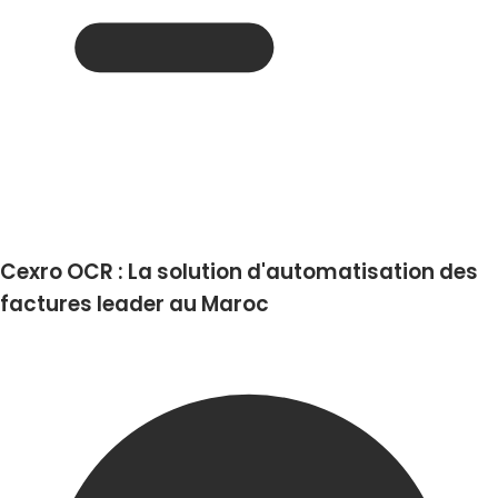
Cexro OCR : La solution d'automatisation des
factures leader au Maroc