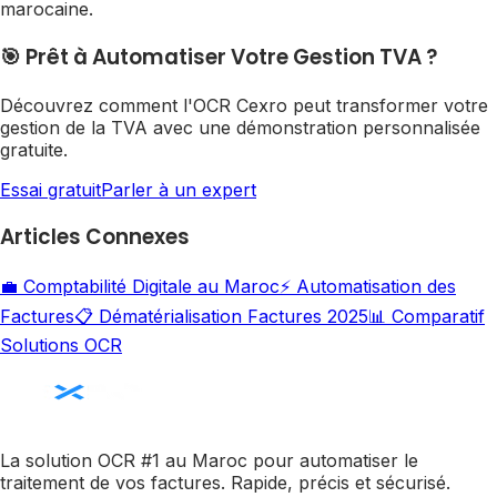
marocaine.
🎯 Prêt à Automatiser Votre Gestion TVA ?
Découvrez comment l'OCR Cexro peut transformer votre
gestion de la TVA avec une démonstration personnalisée
gratuite.
Essai gratuit
Parler à un expert
Articles Connexes
💼 Comptabilité Digitale au Maroc
⚡ Automatisation des
Factures
📋 Dématérialisation Factures 2025
📊 Comparatif
Solutions OCR
La solution OCR #1 au Maroc pour automatiser le
traitement de vos factures. Rapide, précis et sécurisé.