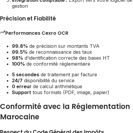
gestion
Précision et Fiabilité
Performances Cexro OCR
99.8%
de précision sur montants TVA
99.5%
de reconnaissance des taux
98%
d'identification correcte des bases HT
100%
de conformité réglementaire
5 secondes
de traitement par facture
24/7
disponibilité du service
0 erreur
de calcul arithmétique
Support
tous formats (PDF, image, papier)
Conformité avec la Réglementation
Marocaine
Respect du Code Général des Impôts