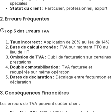
spéciales
Statut du client :
Particulier, professionnel, export
2. Erreurs Fréquentes
Top 5 des Erreurs TVA
Taux incorrect :
Application de 20% au lieu de 14%
Base de calcul erronée :
TVA sur montant TTC au
lieu de HT
Omission de TVA :
Oubli de facturation sur certaines
prestations
Double comptabilisation :
TVA facturée et
récupérée sur même opération
Dates de déclaration :
Décalage entre facturation et
déclaration
3. Conséquences Financières
Les erreurs de TVA peuvent coûter cher :