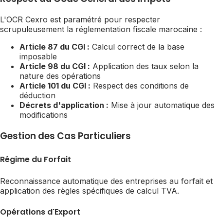
L'OCR Cexro est paramétré pour respecter
scrupuleusement la réglementation fiscale marocaine :
Article 87 du CGI :
Calcul correct de la base
imposable
Article 98 du CGI :
Application des taux selon la
nature des opérations
Article 101 du CGI :
Respect des conditions de
déduction
Décrets d'application :
Mise à jour automatique des
modifications
Gestion des Cas Particuliers
Régime du Forfait
Reconnaissance automatique des entreprises au forfait et
application des règles spécifiques de calcul TVA.
Opérations d'Export