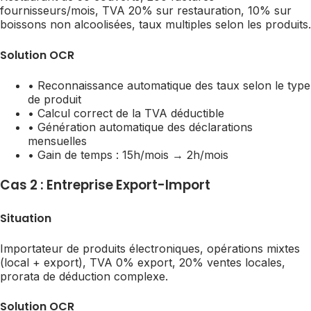
fournisseurs/mois, TVA 20% sur restauration, 10% sur
boissons non alcoolisées, taux multiples selon les produits.
Solution OCR
• Reconnaissance automatique des taux selon le type
de produit
• Calcul correct de la TVA déductible
• Génération automatique des déclarations
mensuelles
• Gain de temps : 15h/mois → 2h/mois
Cas 2 : Entreprise Export-Import
Situation
Importateur de produits électroniques, opérations mixtes
(local + export), TVA 0% export, 20% ventes locales,
prorata de déduction complexe.
Solution OCR