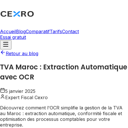
Accueil
Blog
Comparatif
Tarifs
Contact
Essai gratuit
Retour au blog
TVA Maroc : Extraction Automatique
avec OCR
5 janvier 2025
Expert Fiscal Cexro
Découvrez comment l'OCR simplifie la gestion de la TVA
au Maroc : extraction automatique, conformité fiscale et
optimisation des processus comptables pour votre
entreprise.