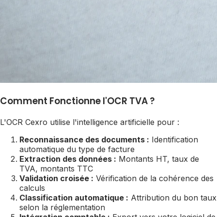
Comment Fonctionne l'OCR TVA ?
L'OCR Cexro utilise l'intelligence artificielle pour :
Reconnaissance des documents :
Identification
automatique du type de facture
Extraction des données :
Montants HT, taux de
TVA, montants TTC
Validation croisée :
Vérification de la cohérence des
calculs
Classification automatique :
Attribution du bon taux
selon la réglementation
Intégration comptable :
Export vers votre logiciel de