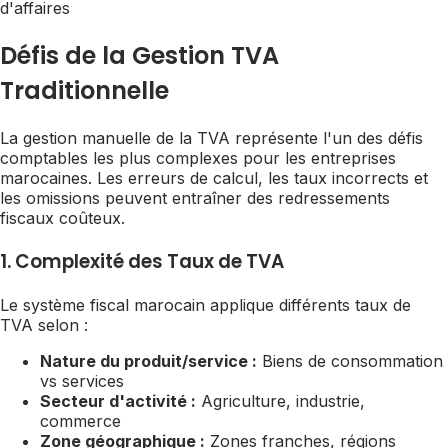
d'affaires
Défis de la Gestion TVA
Traditionnelle
La gestion manuelle de la TVA représente l'un des défis
comptables les plus complexes pour les entreprises
marocaines. Les erreurs de calcul, les taux incorrects et
les omissions peuvent entraîner des redressements
fiscaux coûteux.
1. Complexité des Taux de TVA
Le système fiscal marocain applique différents taux de
TVA selon :
Nature du produit/service :
Biens de consommation
vs services
Secteur d'activité :
Agriculture, industrie,
commerce
Zone géographique :
Zones franches, régions