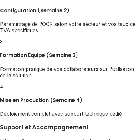
Configuration (Semaine 2)
Paramétrage de l'OCR selon votre secteur et vos taux de
TVA spécifiques
3
Formation Équipe (Semaine 3)
Formation pratique de vos collaborateurs sur l'utilisation
de la solution
4
Mise en Production (Semaine 4)
Déploiement complet avec support technique dédié
Support et Accompagnement